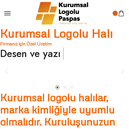
Kurumsal Logolu Halı
Firmanız için Özel Üretim
Desen ve yazı
Kurumsal logolu halılar,
marka kimliğiyle uyumlu
olmalıdır. Kuruluşunuzun