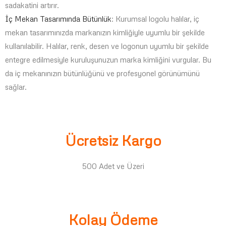
sadakatini artırır.
İç Mekan Tasarımında Bütünlük
: Kurumsal logolu halılar, iç
mekan tasarımınızda markanızın kimliğiyle uyumlu bir şekilde
kullanılabilir. Halılar, renk, desen ve logonun uyumlu bir şekilde
entegre edilmesiyle kuruluşunuzun marka kimliğini vurgular. Bu
da iç mekanınızın bütünlüğünü ve profesyonel görünümünü
sağlar.
Ücretsiz Kargo
500 Adet ve Üzeri
Kolay Ödeme