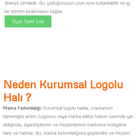
dirençli olmalıdır. Bu, yolluğunuzun uzun süre kullanılabilir ve iyi
bir izlenim bırakmasını sağlar.
Fiyat Teklif İste
Neden Kurumsal Logolu
Halı ?
Marka Farkındalığı:
Kurumsal logolu halılar, markanızın
tanınırlığını artırır. Logonuz veya marka adınız halının üzerinde yer
aldığında, ziyaretçileriniz ve müşterileriniz markanızı kolaylıkla
tanır ve hatırlar. Bu, marka farkındalığınızı güçlendirir ve müşteri