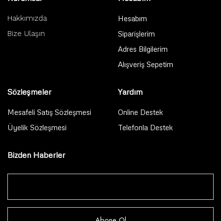
Hakkımızda
Hesabım
Bize Ulaşın
Siparişlerim
Adres Bilgilerim
Alışveriş Sepetim
Sözleşmeler
Yardım
Mesafeli Satış Sözleşmesi
Online Destek
Üyelik Sözleşmesi
Telefonla Destek
Bizden Haberler