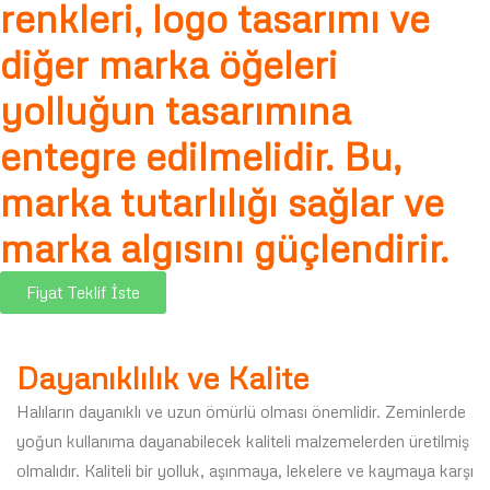
renkleri, logo tasarımı ve
diğer marka öğeleri
yolluğun tasarımına
entegre edilmelidir. Bu,
marka tutarlılığı sağlar ve
marka algısını güçlendirir.
Fiyat Teklif İste
Dayanıklılık ve Kalite
Halıların dayanıklı ve uzun ömürlü olması önemlidir. Zeminlerde
yoğun kullanıma dayanabilecek kaliteli malzemelerden üretilmiş
olmalıdır. Kaliteli bir yolluk, aşınmaya, lekelere ve kaymaya karşı